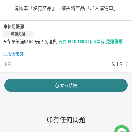
購物車「沒有產品」，請先將產品「加入購物車」
未使用優惠
滿額免運
全館單筆滿$1500元！免運費
再買
NT$ 1500
即可享有
免運優惠
使用優惠券
0
NT$
小計
立即結帳
如有任何問題