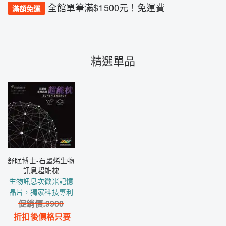
全館單筆滿$1500元！免運費
滿額免運
精選單品
舒眠博士-石墨烯生物
訊息超能枕
生物訊息次微米記憶
晶片，獨家科技專利
促銷價:
9900
折扣後價格只要