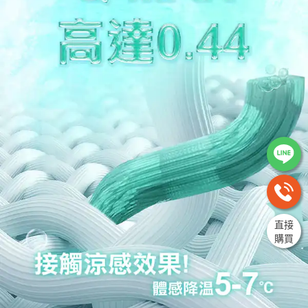
直接
購買