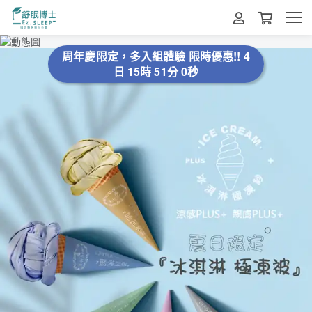
周年慶限定，多入組體驗 限時優惠!!
4
日 15時 50分 56秒