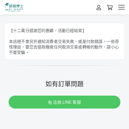
【十二萬分感謝您的惠顧，活動已經結束】
本店絕不會另外通知消費者交易失敗，或是付款錯誤，一些奇
怪理由，要您去提款機做任何取消交易或轉帳的動作，請小心
不要受騙。
如有訂單問題
洽詢 LINE 客服