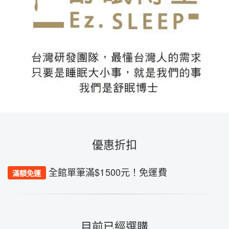
優惠折扣
全館單筆滿$1500元！免運費
滿額免運
目前已經選購