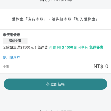
購物車「沒有產品」，請先將產品「加入購物車」
未使用優惠
滿額免運
全館單筆滿$1500元！免運費
再買
NT$ 1500
即可享有
免運優惠
使用優惠券
0
NT$
小計
立即結帳