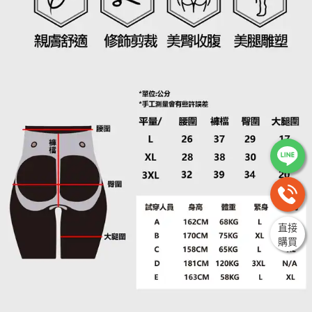
直接
購買