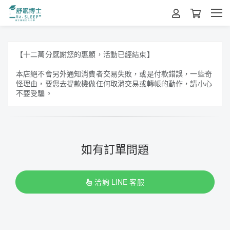
【十二萬分感謝您的惠顧，活動已經結束】
本店絕不會另外通知消費者交易失敗，或是付款錯誤，一些奇
怪理由，要您去提款機做任何取消交易或轉帳的動作，請小心
不要受騙。
如有訂單問題
洽詢 LINE 客服