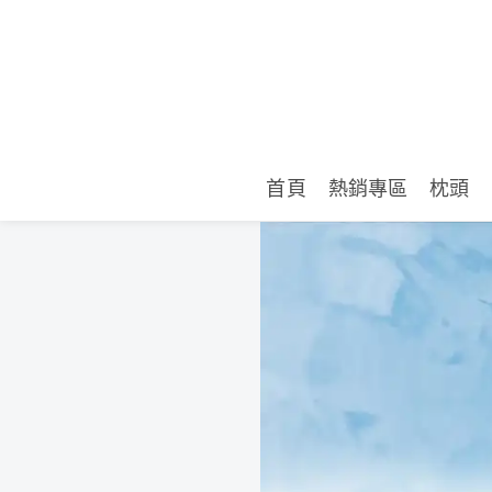
首頁
熱銷專區
枕頭