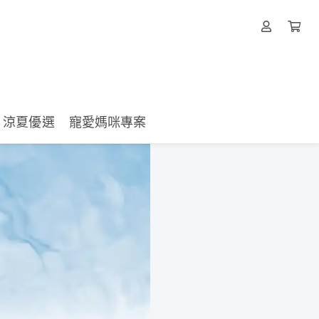
涼夏優選
寵愛媽咪專案