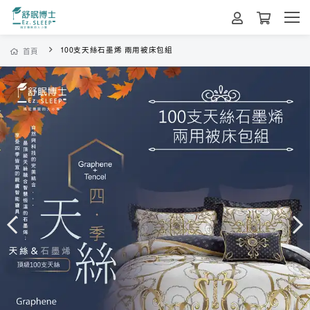
100支天絲石墨烯 兩用被床包組
首頁