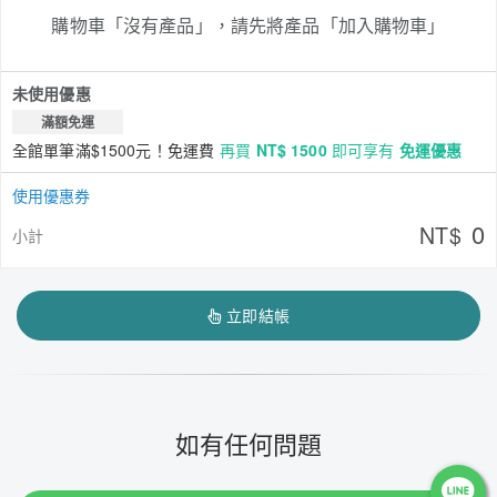
購物車「沒有產品」，請先將產品「加入購物車」
未使用優惠
滿額免運
全館單筆滿$1500元！免運費
再買
NT$ 1500
即可享有
免運優惠
使用優惠券
0
NT$
小計
立即結帳
如有任何問題