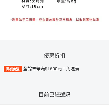
優惠折扣
全館單筆滿$1500元！免運費
滿額免運
目前已經選購