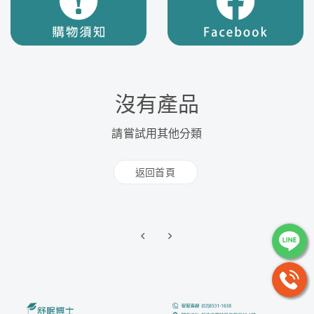
沒有產品
請嘗試用其他分類
返回首頁