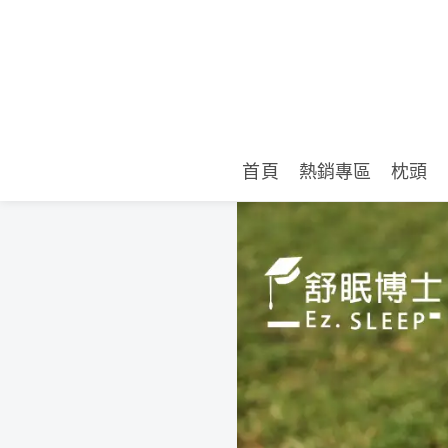
首頁
熱銷專區
枕頭